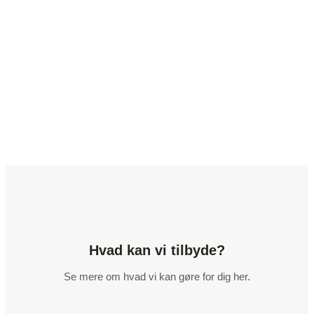
Hvad kan vi tilbyde?
Se mere om hvad vi kan gøre for dig her.