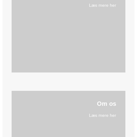
Læs mere her
Om os
Læs mere her