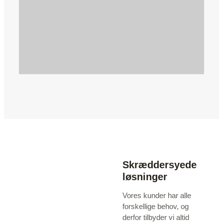
Skræddersyede
løsninger
Vores kunder har alle
forskellige behov, og
derfor tilbyder vi altid