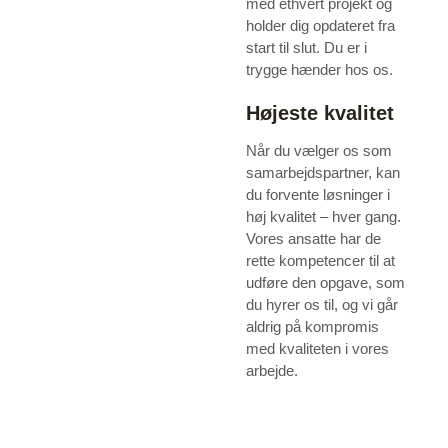
med ethvert projekt og
holder dig opdateret fra
start til slut. Du er i
trygge hænder hos os.
Højeste kvalitet
Når du vælger os som
samarbejdspartner, kan
du forvente løsninger i
høj kvalitet – hver gang.
Vores ansatte har de
rette kompetencer til at
udføre den opgave, som
du hyrer os til, og vi går
aldrig på kompromis
med kvaliteten i vores
arbejde.