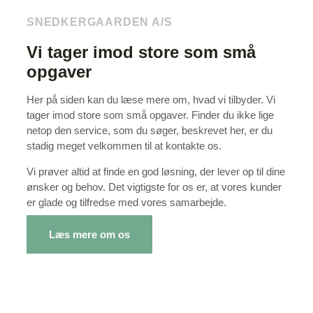
SNEDKERGAARDEN A/S
Vi tager imod store som små
opgaver
Her på siden kan du læse mere om, hvad vi tilbyder. Vi
tager imod store som små opgaver. Finder du ikke lige
netop den service, som du søger, beskrevet her, er du
stadig meget velkommen til at kontakte os.
Vi prøver altid at finde en god løsning, der lever op til dine
ønsker og behov. Det vigtigste for os er, at vores kunder
er glade og tilfredse med vores samarbejde.
Læs mere om os