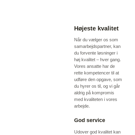
Højeste kvalitet
Når du vælger os som
samarbejdspartner, kan
du forvente løsninger i
høj kvalitet – hver gang.
Vores ansatte har de
rette kompetencer til at
udføre den opgave, som
du hyrer os til, og vi går
aldrig på kompromis
med kvaliteten i vores
arbejde.
God service
Udover god kvalitet kan