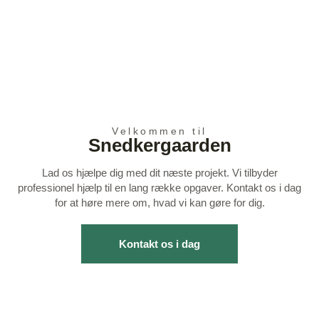
Velkommen til
Snedkergaarden
Lad os hjælpe dig med dit næste projekt. Vi tilbyder
professionel hjælp til en lang række opgaver. Kontakt os i dag
for at høre mere om, hvad vi kan gøre for dig.
Kontakt os i dag