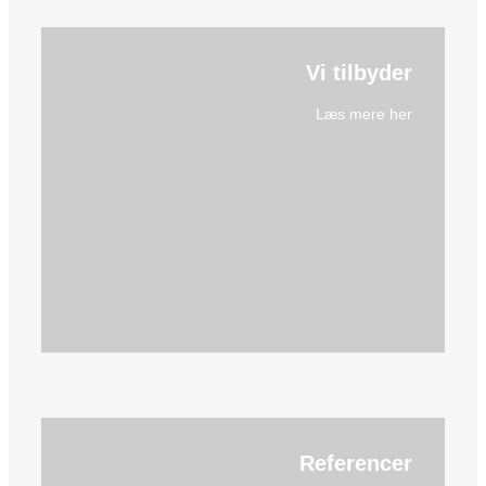
Vi tilbyder
Læs mere her
Referencer