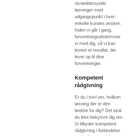
skræddersyede
løsninger med
udgangspunkt i hver
enkelte kundes ønsker.
Inden vi går i gang,
forventningsafstemmer
vi med dig, så vi kan
levere et resultat, der
lever op til dine
forventninger.
Kompetent
rådgivning
Er du i tvivl om, hvilken
løsning der er den
bedste for dig? Det skal
du ikke bekymre dig om.
Vi tilbyder kompetent
rådgivning i forbindelse