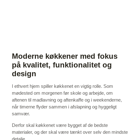
Moderne køkkener med fokus
på kvalitet, funktionalitet og
design
I ethvert hjem spiller køkkenet en vigtig rolle. Som
mødested om morgenen før skole og arbejde, om
aftenen til madlavning og aftenkaffe og i weekenderne,
når timerne flyder sammen i afslapning og hyggeligt
samvær.
Derfor skal køkkenet være bygget af de bedste
materialer, og der skal være tænkt over selv den mindste
detalje.