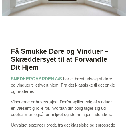
Få Smukke Døre og Vinduer –
Skræddersyet til at Forvandle
Dit Hjem
SNEDKERGAARDEN A/S
har et bredt udvalg af døre
og vinduer til ethvert hjem. Fra det klassiske til det enkle
og moderne.
Vinduerne er husets øjne. Derfor spiller valg af vinduer
en væsentlig rolle for, hvordan din bolig tager sig ud
udefra, men også for miljøet og stemningen indendørs.
Udvalget spænder bredt, fra det klassiske og sprossede