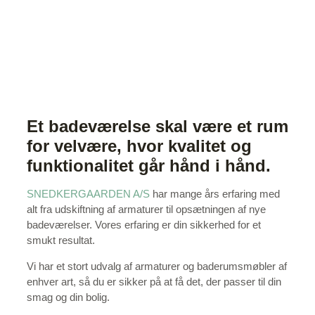
Et badeværelse skal være et rum
for velvære, hvor kvalitet og
funktionalitet går hånd i hånd.
SNEDKERGAARDEN A/S
har mange års erfaring med
alt fra udskiftning af armaturer til opsætningen af nye
badeværelser. Vores erfaring er din sikkerhed for et
smukt resultat.
Vi har et stort udvalg af armaturer og baderumsmøbler af
enhver art, så du er sikker på at få det, der passer til din
smag og din bolig.