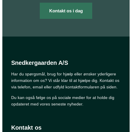
Kontakt os i dag
Snedkergaarden A/S
Har du spørgsmål, brug for hjælp eller ønsker yderligere
information om os? Vi står klar til at hjælpe dig. Kontakt os
via telefon, email eller udfyld kontaktformularen på siden.
Du kan også følge os på sociale medier for at holde dig
opdateret med vores seneste nyheder.
Kontakt os